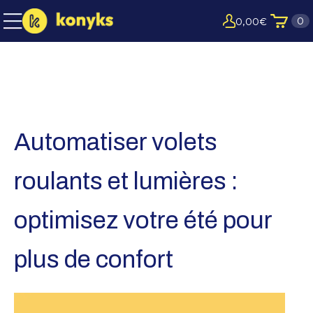
0
0,00
€
Automatiser volets
roulants et lumières :
optimisez votre été pour
plus de confort