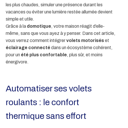
les plus chaudes, simuler une présence durant les
vacances ou éviter une lumière restée allumée devient
simple et utile.
Grâce à la
domotique
, votre maison réagit d’elle-
même, sans que vous ayez à y penser. Dans cet article,
vous verrez comment intégrer
volets motorisés
et
éclairage connecté
dans un écosystème cohérent,
pour un
été plus confortable
, plus sûr, et moins
énergivore.
Automatiser ses volets
roulants : le confort
thermique sans effort