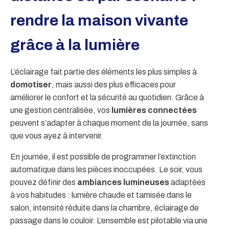
rendre la maison vivante
grâce à la lumière
L’éclairage fait partie des éléments les plus simples à
domotiser
, mais aussi des plus efficaces pour
améliorer le confort et la sécurité au quotidien. Grâce à
une gestion centralisée, vos
lumières connectées
peuvent s’adapter à chaque moment de la journée, sans
que vous ayez à intervenir.
En journée, il est possible de programmer l’extinction
automatique dans les pièces inoccupées. Le soir, vous
pouvez définir des
ambiances lumineuses
adaptées
à vos habitudes : lumière chaude et tamisée dans le
salon, intensité réduite dans la chambre, éclairage de
passage dans le couloir. L’ensemble est pilotable via une