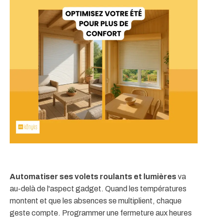
Automatiser ses volets roulants et lumières
va
au-delà de l'aspect gadget. Quand les températures
montent et que les absences se multiplient, chaque
geste compte. Programmer une fermeture aux heures