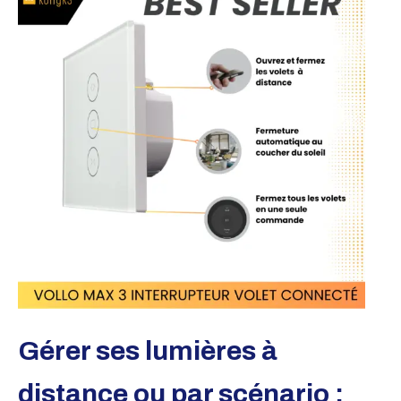
Gérer ses lumières à
distance ou par scénario :