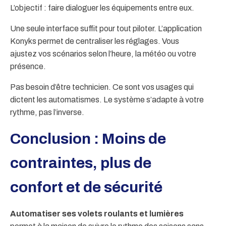
L’objectif : faire dialoguer les équipements entre eux.
Une seule interface suffit pour tout piloter. L’application
Konyks permet de centraliser les réglages. Vous
ajustez vos scénarios selon l’heure, la météo ou votre
présence.
Pas besoin d’être technicien. Ce sont vos usages qui
dictent les automatismes. Le système s’adapte à votre
rythme, pas l’inverse.
Conclusion : Moins de
contraintes, plus de
confort et de sécurité
Automatiser ses volets roulants et lumières