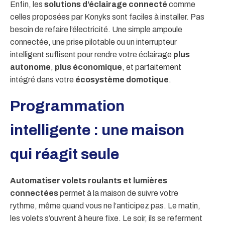
Enfin, les
solutions d’éclairage connecté
comme
celles proposées par Konyks sont faciles à installer. Pas
besoin de refaire l’électricité. Une simple ampoule
connectée, une prise pilotable ou un interrupteur
intelligent suffisent pour rendre votre éclairage
plus
autonome
,
plus économique
, et parfaitement
intégré dans votre
écosystème domotique
.
Programmation
intelligente : une maison
qui réagit seule
Automatiser volets roulants et lumières
connectées
permet à la maison de suivre votre
rythme, même quand vous ne l’anticipez pas. Le matin,
les volets s’ouvrent à heure fixe. Le soir, ils se referment