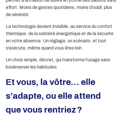
permet à la maison de suivre le rythme des saisons sans
effort. Moins de gestes quotidiens, moins d’oubli, plus
de sérénité.
La technologie devient invisible, au service du confort
thermique, de la sobriété énergétique et de la sécurité
en votre absence. Un réglage, un scénario, et tout
s’exécute, même quand vous êtes loin.
Un choix simple, discret, qui transforme l’usage sans
bouleverser les habitudes.
Et vous, la vôtre… elle
s’adapte, ou elle attend
que vous rentriez ?