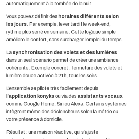
automatiquement à la tombée de la nuit.
Vous pouvez définir des
horaires différents selon
les jours
. Par exemple, lever tardif le week-end,
rythme plus serré en semaine. Cette logique simple
améliore le confort, sans surcharger l’emploi du temps.
La
synchronisation des volets et des lumières
dans un seul scénario permet de créer une ambiance
cohérente. Exemple concret : fermeture des volets et
lumière douce activée à 21h, tous les soirs.
L’ensemble se pilote très facilement depuis
l'application
konyks
ou via des
assistants vocaux
comme Google Home, Siri ou Alexa. Certains systèmes
intègrent même des déclencheurs selon la météo ou
votre présence à domicile.
Résultat : une maison réactive, qui s’ajuste