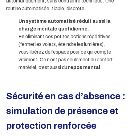
automatiquement, sans contrainte technique. Une
routine automatisée, fiable, discrète.
Un système automatisé réduit aussi la
charge mentale quotidienne.
En éliminant ces petites actions répétitives
(fermer les volets, éteindre les lumières),
vous libérez de l’espace pour ce qui compte
vraiment. Ce n’est pas seulement du confort
matériel, c’est aussi du
repos mental
.
Sécurité en cas d’absence :
simulation de présence et
protection renforcée