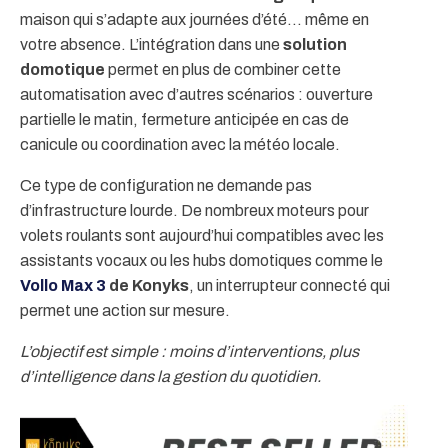
maison qui s’adapte aux journées d’été… même en
votre absence. L’intégration dans une
solution
domotique
permet en plus de combiner cette
automatisation avec d’autres scénarios : ouverture
partielle le matin, fermeture anticipée en cas de
canicule ou coordination avec la météo locale.
Ce type de configuration ne demande pas
d’infrastructure lourde. De nombreux moteurs pour
volets roulants sont aujourd’hui compatibles avec les
assistants vocaux ou les hubs domotiques comme le
Vollo Max 3
de Konyks
, un interrupteur connecté qui
permet une action sur mesure.
L’objectif est simple : moins d’interventions, plus
d’intelligence dans la gestion du quotidien.