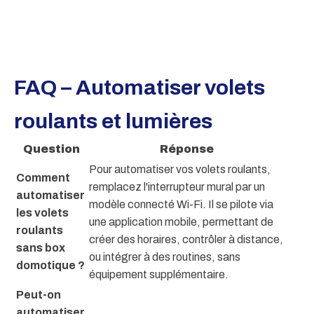
FAQ – Automatiser volets
roulants et lumières
Question
Réponse
Pour automatiser vos volets roulants,
Comment
remplacez l'interrupteur mural par un
automatiser
modèle connecté Wi-Fi. Il se pilote via
les volets
une application mobile, permettant de
roulants
créer des horaires, contrôler à distance,
sans box
ou intégrer à des routines, sans
domotique ?
équipement supplémentaire.
Peut-on
automatiser