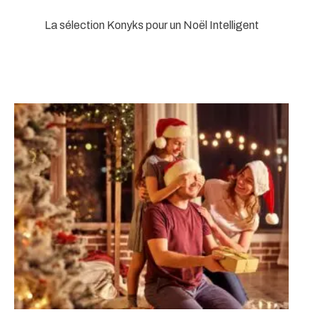
La sélection Konyks pour un Noël Intelligent