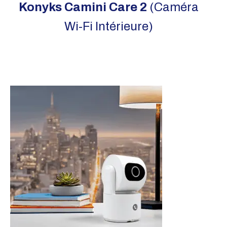
Konyks Camini Care 2
(Caméra
Wi-Fi Intérieure)