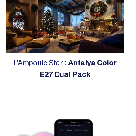
L'Ampoule Star :
Antalya Color
E27 Dual Pack