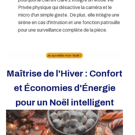
Privée physique qui désactive la caméra et le
micro d'un simple geste. De plus, elle intègre une
sirène en cas d'intrusion et une fonction patrouille
pour une surveillance complète de la pièce.
Maîtrise de l'Hiver : Confort
et Économies d'Énergie
pour un Noël intelligent