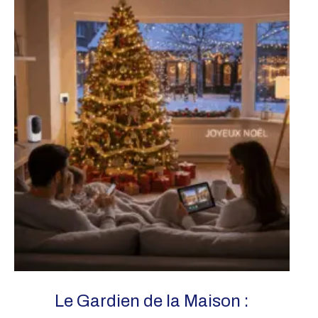
Le Gardien de la Maison :