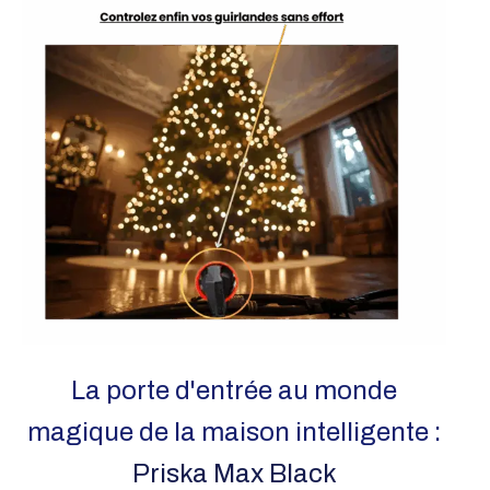
La porte d'entrée au monde
magique de la maison intelligente :
Priska Max Black