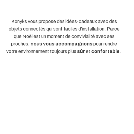
Konyks vous propose des idées-cadeaux avec des
objets connectés qui sont faciles d’installation. Parce
que Noël est un moment de convivialité avec ses
proches,
nous vous accompagnons
pour rendre
votre environnement toujours plus
sûr
et
confortable
.