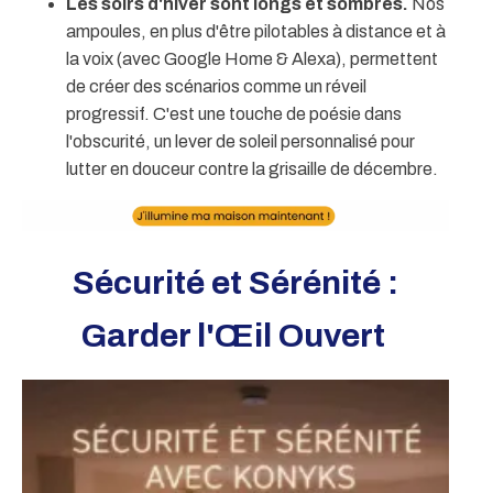
Les soirs d'hiver sont longs et sombres.
Nos
ampoules, en plus d'être pilotables à distance et à
la voix (avec Google Home & Alexa), permettent
de créer des scénarios comme un réveil
progressif. C'est une touche de poésie dans
l'obscurité, un lever de soleil personnalisé pour
lutter en douceur contre la grisaille de décembre.
Sécurité et Sérénité :
Garder l'Œil Ouvert