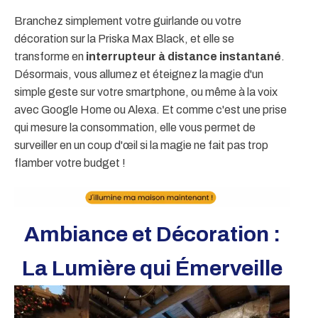
Branchez simplement votre guirlande ou votre
décoration sur la Priska Max Black, et elle se
transforme en
interrupteur à distance instantané
.
Désormais, vous allumez et éteignez la magie d'un
simple geste sur votre smartphone, ou même à la voix
avec Google Home ou Alexa. Et comme c'est une prise
qui mesure la consommation, elle vous permet de
surveiller en un coup d'œil si la magie ne fait pas trop
flamber votre budget !
Ambiance et Décoration :
La Lumière qui Émerveille