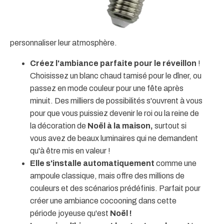
personnaliser leur atmosphère.
Créez l'ambiance parfaite pour le réveillon
!
Choisissez un blanc chaud tamisé pour le dîner, ou
passez en mode couleur pour une fête après
minuit. Des milliers de possibilités s'ouvrent à vous
pour que vous puissiez devenir le roi ou la reine de
la décoration de
Noël à la maison,
surtout si
vous avez de beaux luminaires qui ne demandent
qu'à être mis en valeur !
Elle s'installe automatiquement
comme une
ampoule classique, mais offre des millions de
couleurs et des scénarios prédéfinis. Parfait pour
créer une ambiance cocooning dans cette
période joyeuse qu'est
Noël !