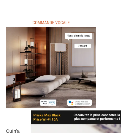
Qui n’a