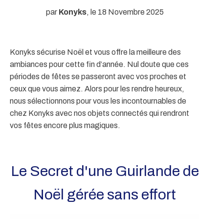
par
Konyks
, le 18 Novembre 2025
Konyks sécurise Noël et vous offre la meilleure des
ambiances pour cette fin d’année. Nul doute que ces
périodes de fêtes se passeront avec vos proches et
ceux que vous aimez. Alors pour les rendre heureux,
nous sélectionnons pour vous les incontournables de
chez Konyks avec nos objets connectés qui rendront
vos fêtes encore plus magiques.
Le Secret d'une Guirlande de
Noël gérée sans effort