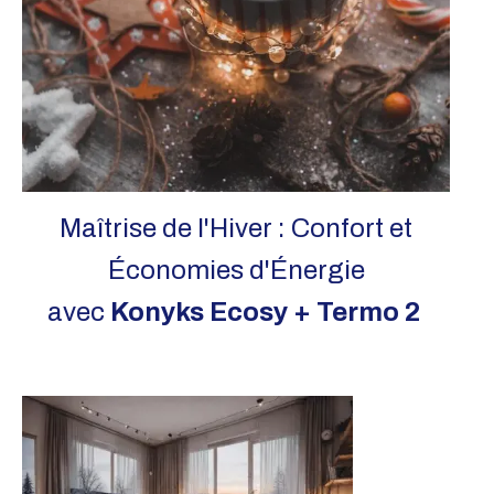
Maîtrise de l'Hiver : Confort et
Économies d'Énergie
avec
Konyks Ecosy + Termo 2