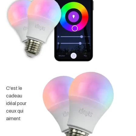
C'est le
cadeau
idéal pour
ceux qui
aiment