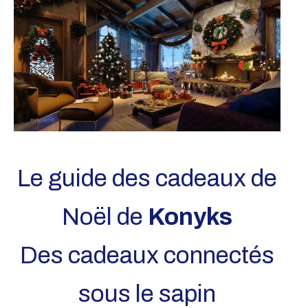
Le guide des cadeaux de
Noël de
Konyks
Des cadeaux connectés
sous le sapin