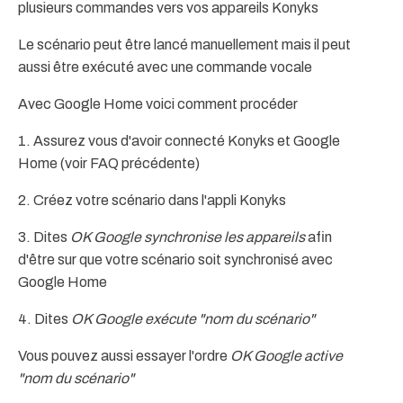
plusieurs commandes vers vos appareils Konyks
Le scénario peut être lancé manuellement mais il peut
aussi être exécuté avec une commande vocale
Avec Google Home voici comment procéder
1. Assurez vous d'avoir connecté Konyks et Google
Home (voir FAQ précédente)
2. Créez votre scénario dans l'appli Konyks
3. Dites
OK Google synchronise les appareils
afin
d'être sur que votre scénario soit synchronisé avec
Google Home
4. Dites
OK Google exécute "nom du scénario"
Vous pouvez aussi essayer l'ordre
OK Google active
"nom du scénario"