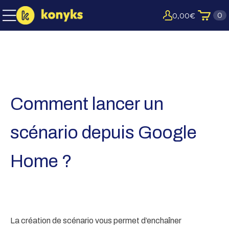
0
0,00
€
Comment lancer un
scénario depuis Google
Home ?
La création de scénario vous permet d’enchaîner