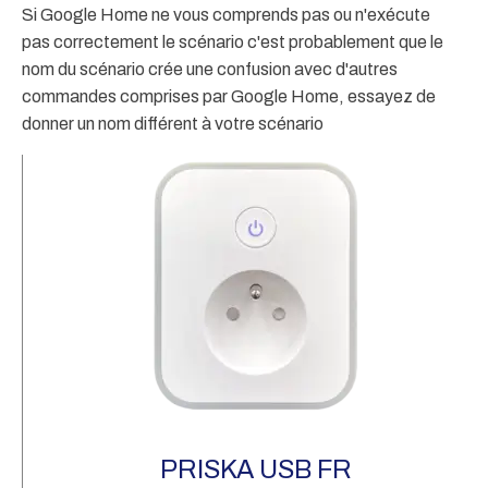
Si Google Home ne vous comprends pas ou n'exécute
pas correctement le scénario c'est probablement que le
nom du scénario crée une confusion avec d'autres
commandes comprises par Google Home, essayez de
donner un nom différent à votre scénario
PRISKA USB FR