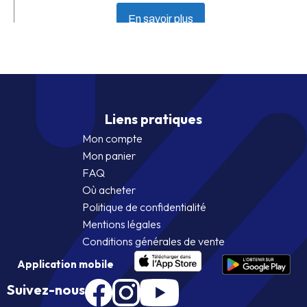
En savoir plus
Liens pratiques
Mon compte
Mon panier
FAQ
Où acheter
Politique de confidentialité
Mentions légales
Conditions générales de vente
Application mobile
Suivez-nous