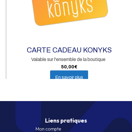
CARTE CADEAU KONYKS
Valable sur l'ensemble de la boutique
50,00
€
En savoir plus
Liens pratiques
Mon compte