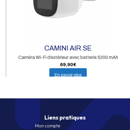
CAMINI AIR SE
Caméra Wi-Fi d’extérieur avec batterie 5200 mAh
69,90
€
En savoir plus
Liens pratiques
Mon compte