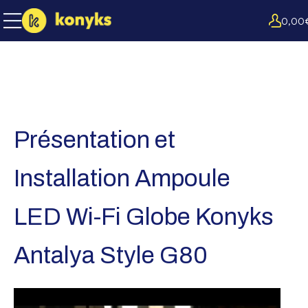
0,00
Présentation et
Installation Ampoule
LED Wi-Fi Globe Konyks
Antalya Style G80