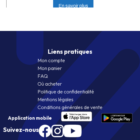
En savoir plus
Liens pratiques
Mon compte
Mon panier
FAQ
Où acheter
Politique de confidentialité
Mentions légales
Conditions générales de vente
Application mobile
Suivez-nous