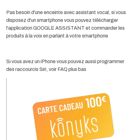
Pas besoin d'une enceinte avec assistant vocal, si vous
disposez d'un smartphone vous pouvez télécharger
l'application GOOGLE ASSISTANT et commander les
produits à la voix en parlant à votre smartphone
Si vous avez un iPhone vous pouvez aussi programmer
des raccourcis Siri, voir FAQ plus bas